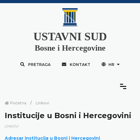
USTAVNI SUD
Bosne i Hercegovine
PRETRAGA
KONTAKT
HR
Početna
Linkovi
Institucije u Bosni i Hercegovini
LINKOVI
Adresar institucija u Bosni i Hercegovini