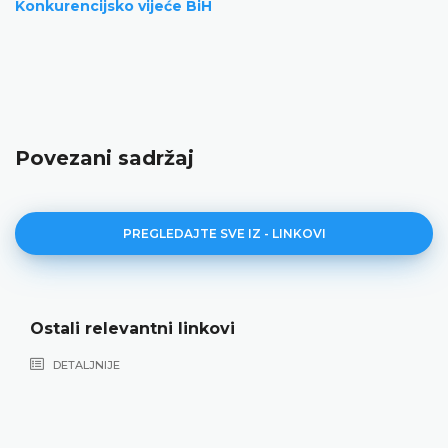
Konkurencijsko vijeće BiH
Povezani sadržaj
PREGLEDAJTE SVE IZ - LINKOVI
Ostali relevantni linkovi
DETALJNIJE