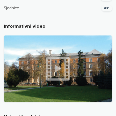
Sjednice
891
Informativni video