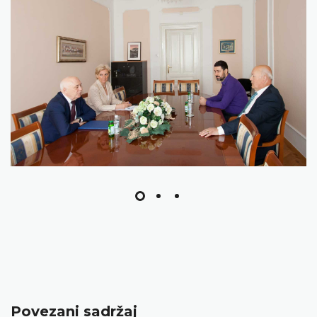
Povezani sadržaj