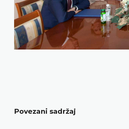
Povezani sadržaj