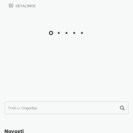
Novosti