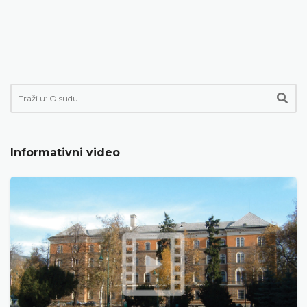
Informativni video