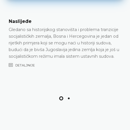
Naslijeđe
Gledano sa historijskog stanovišta i problema tranzicije
socijalističkih zemalja, Bosna i Hercegovina je jedan od
rijetkih primjera koji se mogu naći u historiji sudova,
budući da je bivša Jugoslavija jedina zemlja koja je još u
socijalističkom režimu imala sistem ustavnih sudova.
DETALJNIJE