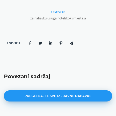
UGOVOR
za nabavku usluga hotelskog smještaja
PODIJELI
Povezani sadržaj
PREGLEDAJTE SVE IZ - JAVNE NABAVKE