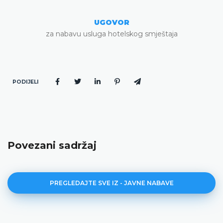
UGOVOR
za nabavu usluga hotelskog smještaja
PODIJELI
Povezani sadržaj
PREGLEDAJTE SVE IZ - JAVNE NABAVE