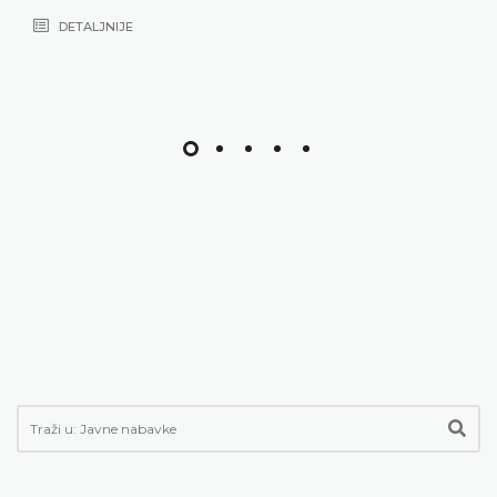
DETALJNIJE