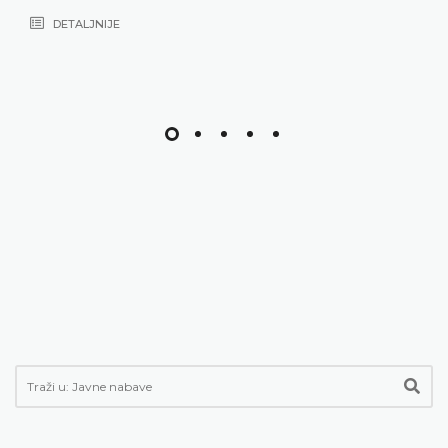
DETALJNIJE