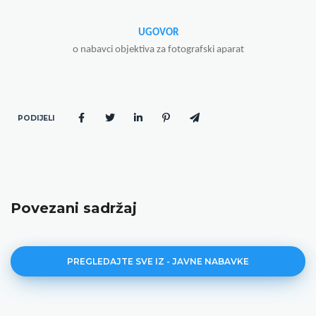
UGOVOR
o nabavci objektiva za fotografski aparat
PODIJELI
Povezani sadržaj
PREGLEDAJTE SVE IZ - JAVNE NABAVKE