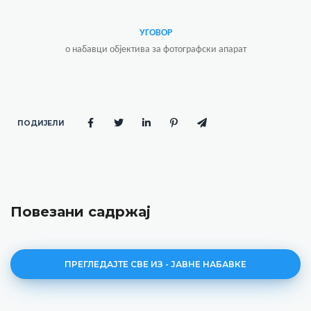
УГОВОР
о набавци објектива за фотографски апарат
ПОДИЈЕЛИ
Повезани садржај
ПРЕГЛЕДАЈТЕ СВЕ ИЗ - ЈАВНЕ НАБАВКЕ