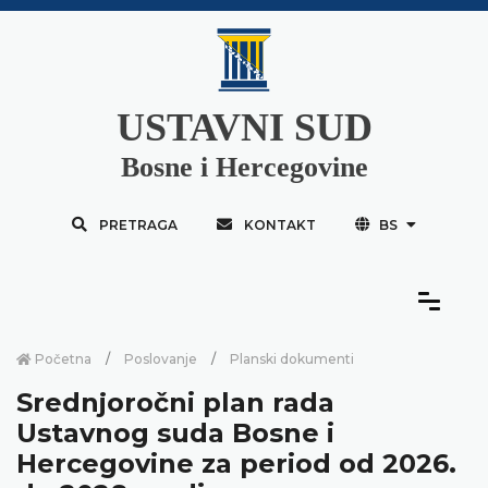
USTAVNI SUD
Bosne i Hercegovine
PRETRAGA
KONTAKT
BS
Početna
Poslovanje
Planski dokumenti
Srednjoročni plan rada
Ustavnog suda Bosne i
Hercegovine za period od 2026.