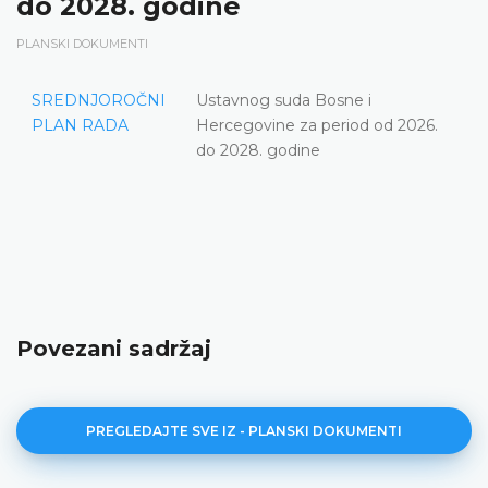
do 2028. godine
PLANSKI DOKUMENTI
SREDNJOROČNI
Ustavnog suda Bosne i
PLAN RADA
Hercegovine za period od 2026.
do 2028. godine
Povezani sadržaj
PREGLEDAJTE SVE IZ - PLANSKI DOKUMENTI