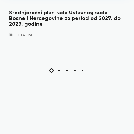
Srednjoročni plan rada Ustavnog suda
Bosne i Hercegovine za period od 2027. do
2029. godine
DETALJNIJE