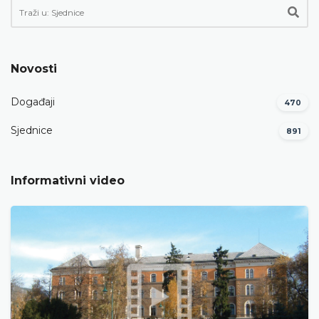
Novosti
Događaji
470
Sjednice
891
Informativni video