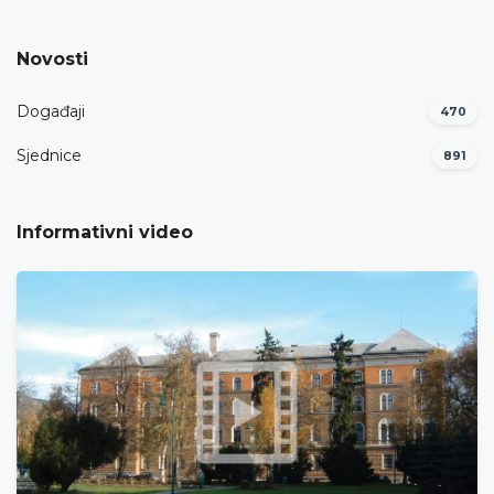
Novosti
Događaji
470
Sjednice
891
Informativni video