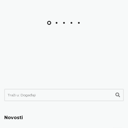
Novosti