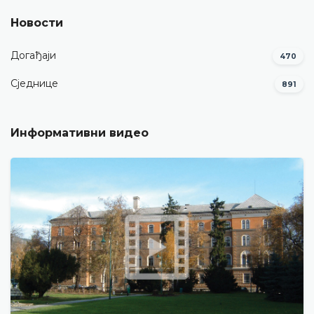
Новости
Догађаји
470
Сједнице
891
Информативни видео