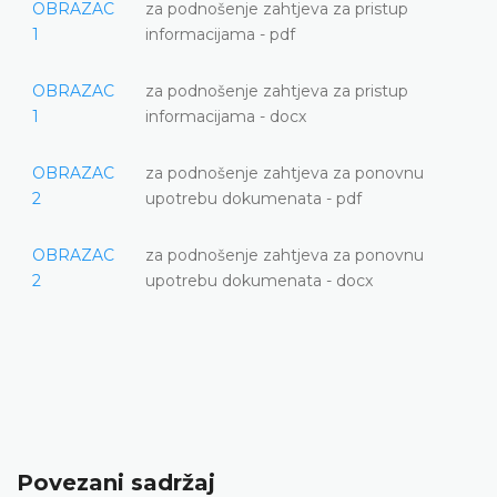
OBRAZAC
za podnošenje zahtjeva za pristup
1
informacijama - pdf
OBRAZAC
za podnošenje zahtjeva za pristup
1
informacijama - docx
OBRAZAC
za podnošenje zahtjeva za ponovnu
2
upotrebu dokumenata - pdf
OBRAZAC
za podnošenje zahtjeva za ponovnu
2
upotrebu dokumenata - docx
Povezani sadržaj