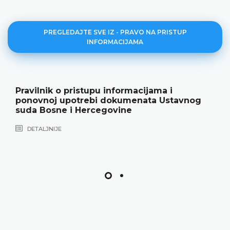
PREGLEDAJTE SVE IZ - PRAVO NA PRISTUP
INFORMACIJAMA
Pravilnik o pristupu informacijama i
ponovnoj upotrebi dokumenata Ustavnog
suda Bosne i Hercegovine
DETALJNIJE