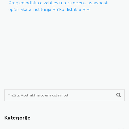
Pregled odluka o zahtjevima za ocjenu ustavnosti
općih akata institucija Brčko distrikta BiH
Kategorije