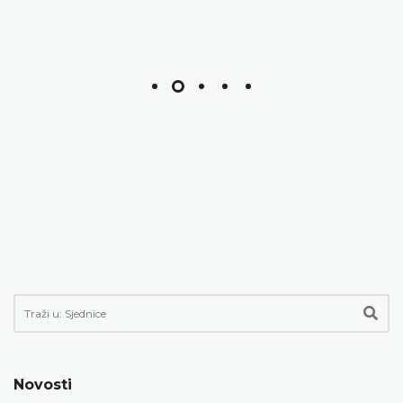
Novosti