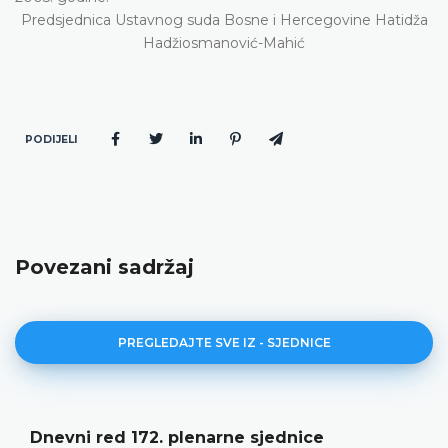
Predsjednica Ustavnog suda Bosne i Hercegovine Hatidža
Hadžiosmanović-Mahić
PODIJELI
Povezani sadržaj
PREGLEDAJTE SVE IZ - SJEDNICE
Dnevni red 172. plenarne sjednice