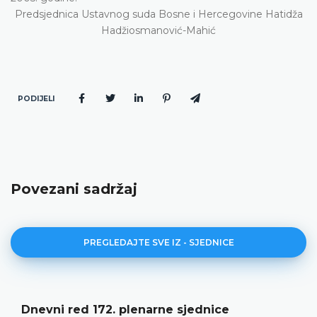
Predsjednica Ustavnog suda Bosne i Hercegovine Hatidža
Hadžiosmanović-Mahić
PODIJELI
Povezani sadržaj
PREGLEDAJTE SVE IZ - SJEDNICE
Dnevni red 172. plenarne sjednice