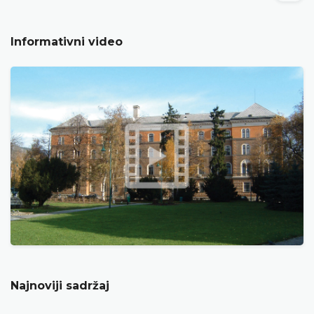
Informativni video
Najnoviji sadržaj