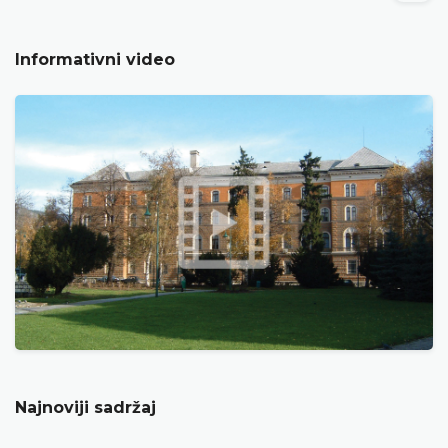
Informativni video
Najnoviji sadržaj