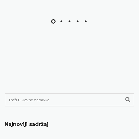
Najnoviji sadržaj