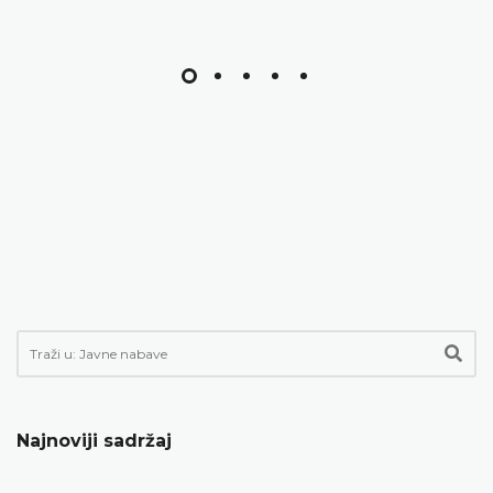
Najnoviji sadržaj