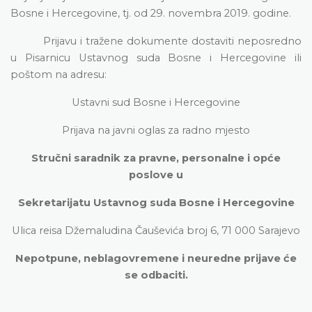
Bosne i Hercegovine, tj. od 29. novembra 2019. godine.
Prijavu i tražene dokumente dostaviti
neposredno
u Pisarnicu Ustavnog suda Bosne i Hercegovine
ili
poštom na adresu:
Ustavni sud Bosne i Hercegovine
Prijava na javni oglas za radno mjesto
Stručni saradnik za pravne, personalne i opće
poslove u
Sekretarijatu Ustavnog suda Bosne i Hercegovine
Ulica reisa Džemaludina Čauševića broj 6, 71 000 Sarajevo
Nepotpune, neblagovremene i neuredne prijave će
se odbaciti.