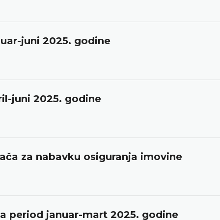
uar-juni 2025. godine
il-juni 2025. godine
đača za nabavku osiguranja imovine
 period januar-mart 2025. godine