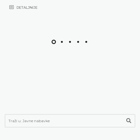
DETALJNIJE