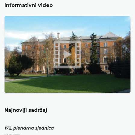
Informativni video
Najnoviji sadržaj
172. plenarna sjednica