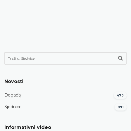
Novosti
Događaji
470
Sjednice
891
Informativni video