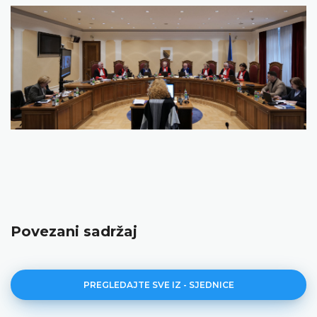
Povezani sadržaj
PREGLEDAJTE SVE IZ - SJEDNICE