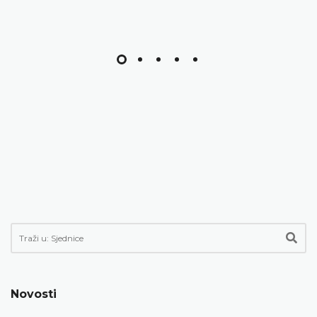
Novosti