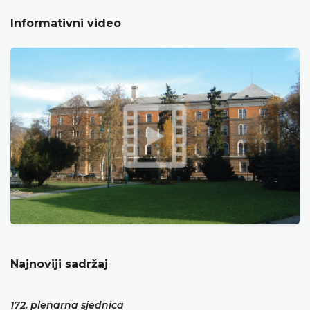
Informativni video
Najnoviji sadržaj
172. plenarna sjednica