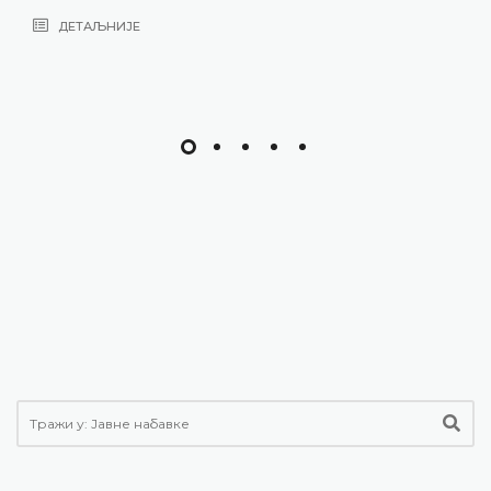
ДЕТАЉНИЈЕ