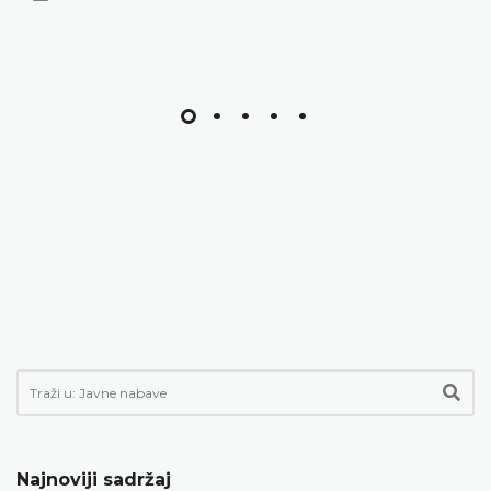
Najnoviji sadržaj