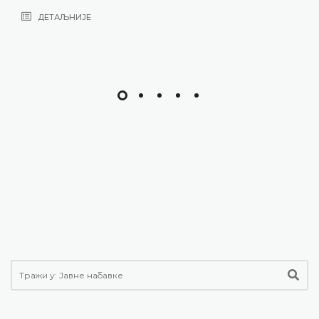
ДЕТАЉНИЈЕ