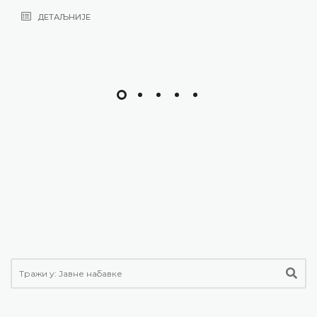
ДЕТАЉНИЈЕ