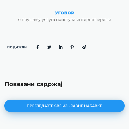
УГОВОР
о пружању услуга приступа интернет мрежи
ПОДИЈЕЛИ
Повезани садржај
ПРЕГЛЕДАЈТЕ СВЕ ИЗ - ЈАВНЕ НАБАВКЕ