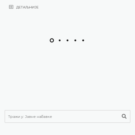
ДЕТАЉНИЈЕ