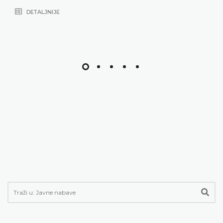
DETALJNIJE