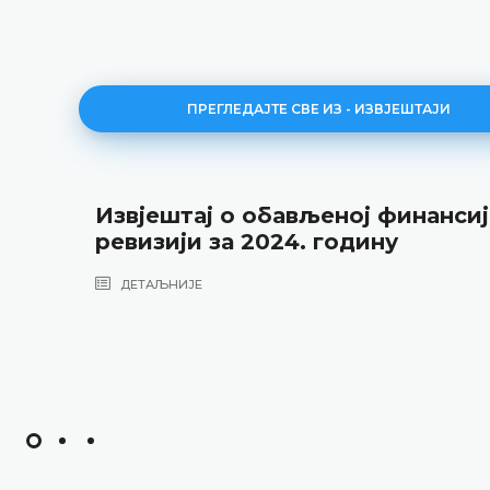
ПРЕГЛЕДАЈТЕ СВЕ ИЗ - ИЗВЈЕШТАЈИ
Извјештај о обављеној финансиј
ревизији за 2024. годину
ДЕТАЉНИЈЕ