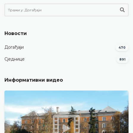
Новости
Догађаји
470
Сједнице
891
Информативни видео