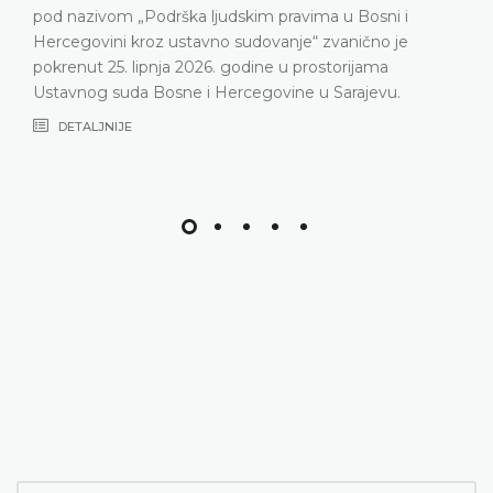
pod nazivom „Podrška ljudskim pravima u Bosni i
Hercegovini kroz ustavno sudovanje“ zvanično je
pokrenut 25. lipnja 2026. godine u prostorijama
Ustavnog suda Bosne i Hercegovine u Sarajevu.
DETALJNIJE