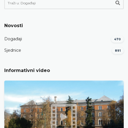
Novosti
Događaji
470
Sjednice
891
Informativni video