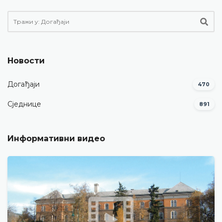
Новости
Догађаји
470
Сједнице
891
Информативни видео