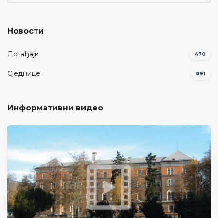
Новости
Догађаји
470
Сједнице
891
Информативни видео