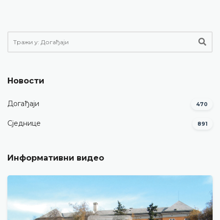
Новости
Догађаји
470
Сједнице
891
Информативни видео