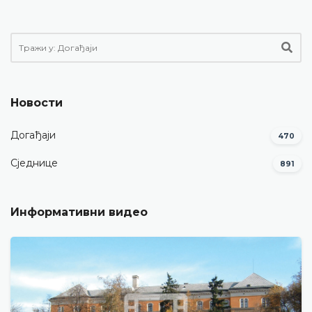
Новости
Догађаји
470
Сједнице
891
Информативни видео