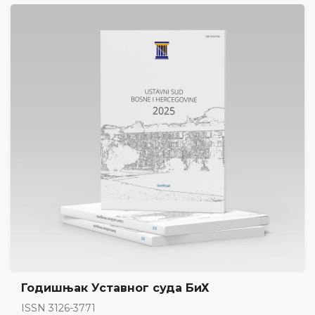
Годишњак Уставног суда БиХ
ISSN 3126-3771