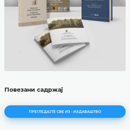
Повезани садржај
ПРЕГЛЕДАЈТЕ СВЕ ИЗ - ИЗДАВАШТВО