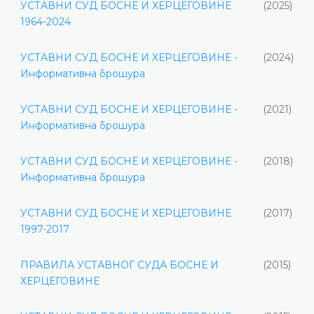
УСТАВНИ СУД БОСНЕ И ХЕРЦЕГОВИНЕ
(2025)
1964-2024
УСТАВНИ СУД БОСНЕ И ХЕРЦЕГОВИНЕ -
(2024)
Информативна брошура
УСТАВНИ СУД БОСНЕ И ХЕРЦЕГОВИНЕ -
(2021)
Информативна брошура
УСТАВНИ СУД БОСНЕ И ХЕРЦЕГОВИНЕ -
(2018)
Информативна брошура
УСТАВНИ СУД БОСНЕ И ХЕРЦЕГОВИНЕ
(2017)
1997-2017
ПРАВИЛА УСТАВНОГ СУДА БОСНЕ И
(2015)
ХЕРЦЕГОВИНЕ