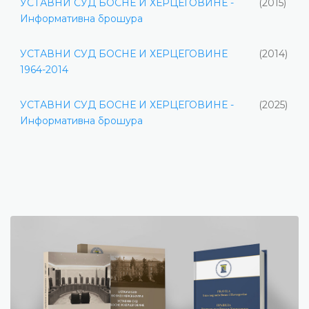
УСТАВНИ СУД БОСНЕ И ХЕРЦЕГОВИНЕ -
(2015)
Информативна брошура
УСТАВНИ СУД БОСНЕ И ХЕРЦЕГОВИНЕ
(2014)
1964-2014
УСТАВНИ СУД БОСНЕ И ХЕРЦЕГОВИНЕ -
(2025)
Информативна брошура