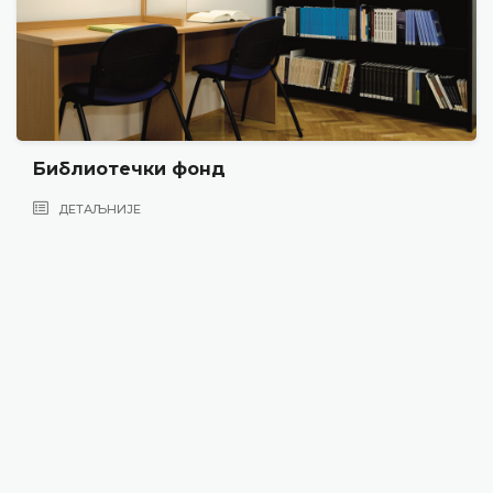
Библиотечки фонд
ДЕТАЉНИЈЕ