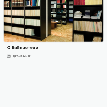
О библиотеци
ДЕТАЉНИЈЕ