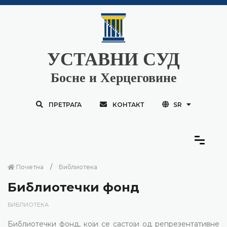
УСТАВНИ СУД
Босне и Херцеговине
ПРЕТРАГА
КОНТАКТ
SR
Почетна
Библиотека
Библиотечки фонд
БИБЛИОТЕКА
Библиотечки фонд, који се састоји од репрезентативне